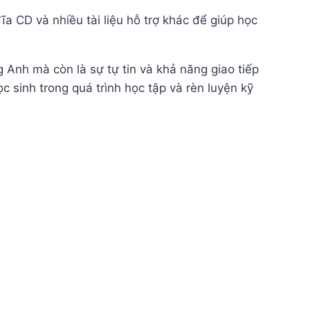
ĩa CD và nhiều tài liệu hỗ trợ khác để giúp học
 Anh mà còn là sự tự tin và khả năng giao tiếp
 sinh trong quá trình học tập và rèn luyện kỹ