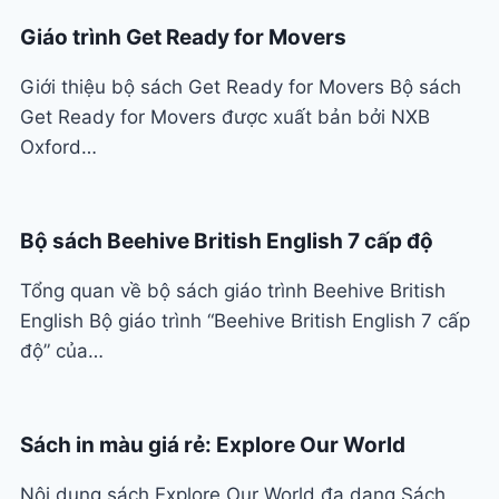
Giáo trình Get Ready for Movers
Giới thiệu bộ sách Get Ready for Movers Bộ sách
Get Ready for Movers được xuất bản bởi NXB
Oxford…
Bộ sách Beehive British English 7 cấp độ
Tổng quan về bộ sách giáo trình Beehive British
English Bộ giáo trình “Beehive British English 7 cấp
độ” của…
Sách in màu giá rẻ: Explore Our World
Nội dung sách Explore Our World đa dạng Sách