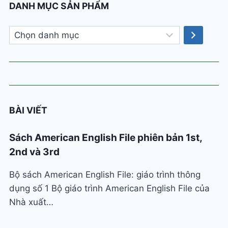
DANH MỤC SẢN PHẨM
Chọn
danh
mục
BÀI VIẾT
Sách American English File phiên bản 1st,
2nd và 3rd
Bộ sách American English File: giáo trình thông
dụng số 1 Bộ giáo trình American English File của
Nhà xuất…