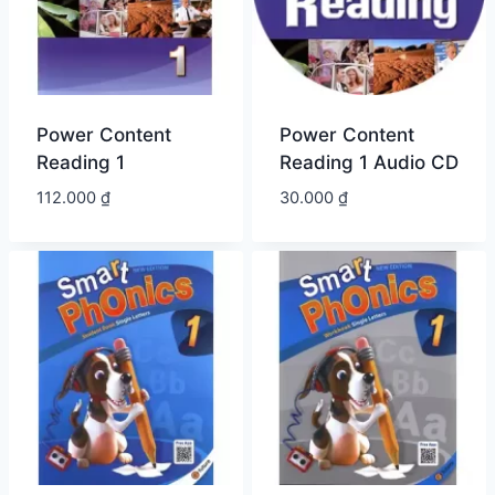
Power Content
Power Content
Reading 1
Reading 1 Audio CD
112.000
₫
30.000
₫