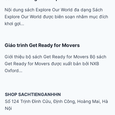
Nội dung sách Explore Our World đa dạng Sách
Explore Our World được biên soạn nhằm mục đích
khơi gợi…
Giáo trình Get Ready for Movers
Giới thiệu bộ sách Get Ready for Movers Bộ sách
Get Ready for Movers được xuất bản bởi NXB
Oxford…
SHOP SACHTIENGANHHN
Số 124 Trịnh Đình Cửu, Định Công, Hoàng Mai, Hà
Nội