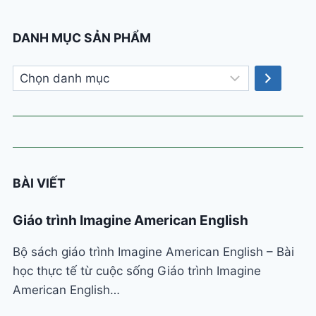
DANH MỤC SẢN PHẨM
Chọn
danh
mục
BÀI VIẾT
Giáo trình Imagine American English
Bộ sách giáo trình Imagine American English – Bài
học thực tế từ cuộc sống Giáo trình Imagine
American English…