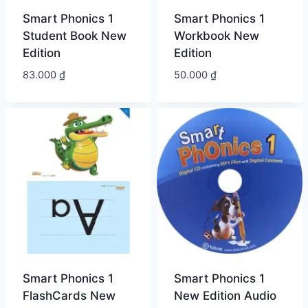
Smart Phonics 1
Smart Phonics 1
Student Book New
Workbook New
Edition
Edition
83.000
₫
50.000
₫
Smart Phonics 1
Smart Phonics 1
FlashCards New
New Edition Audio