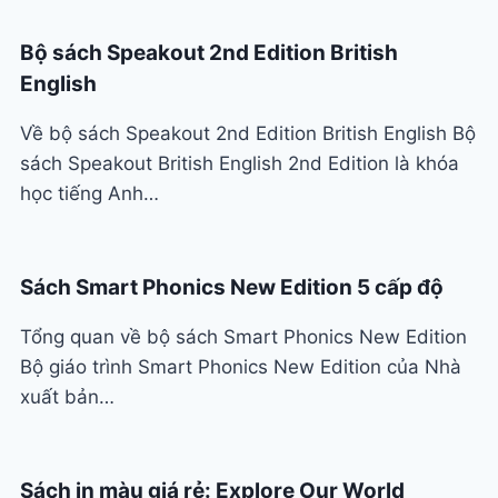
Bộ sách Speakout 2nd Edition British
English
Về bộ sách Speakout 2nd Edition British English Bộ
sách Speakout British English 2nd Edition là khóa
học tiếng Anh…
Sách Smart Phonics New Edition 5 cấp độ
Tổng quan về bộ sách Smart Phonics New Edition
Bộ giáo trình Smart Phonics New Edition của Nhà
xuất bản…
Sách in màu giá rẻ: Explore Our World