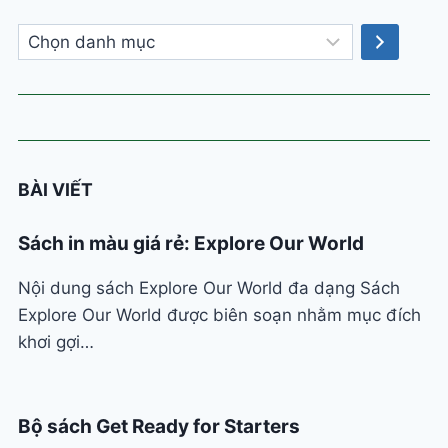
Chọn
danh
mục
BÀI VIẾT
Sách in màu giá rẻ: Explore Our World
Nội dung sách Explore Our World đa dạng Sách
Explore Our World được biên soạn nhằm mục đích
khơi gợi…
Bộ sách Get Ready for Starters