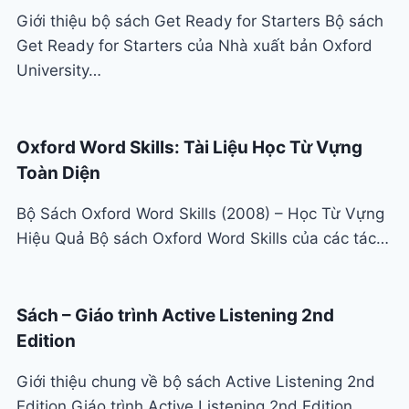
Giới thiệu bộ sách Get Ready for Starters Bộ sách
Get Ready for Starters của Nhà xuất bản Oxford
University…
Oxford Word Skills: Tài Liệu Học Từ Vựng
Toàn Diện
Bộ Sách Oxford Word Skills (2008) – Học Từ Vựng
Hiệu Quả Bộ sách Oxford Word Skills của các tác…
Sách – Giáo trình Active Listening 2nd
Edition
Giới thiệu chung về bộ sách Active Listening 2nd
Edition Giáo trình Active Listening 2nd Edition