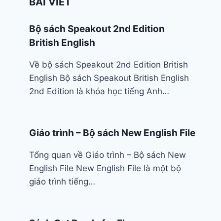
BÀI VIẾT
Bộ sách Speakout 2nd Edition
British English
Về bộ sách Speakout 2nd Edition British
English Bộ sách Speakout British English
2nd Edition là khóa học tiếng Anh…
Giáo trình – Bộ sách New English File
Tổng quan về Giáo trình – Bộ sách New
English File New English File là một bộ
giáo trình tiếng…