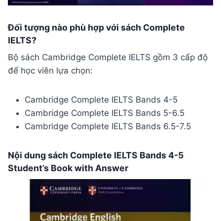
Đối tượng nào phù hợp với sách Complete
IELTS?
Bộ sách Cambridge Complete IELTS gồm 3 cấp độ
để học viên lựa chọn:
Cambridge Complete IELTS Bands 4-5
Cambridge Complete IELTS Bands 5-6.5
Cambridge Complete IELTS Bands 6.5-7.5
Nội dung sách Complete IELTS Bands 4-5
Student’s Book with Answer