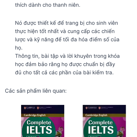
thích dành cho thanh niên.
Nó được thiết kế để trang bị cho sinh viên
thực hiện tốt nhất và cung cấp các chiến
lược và kỹ năng để tối đa hóa điểm số của
họ.
Thông tin, bài tập và lời khuyên trong khóa
học đảm bảo rằng họ được chuẩn bị đầy
đủ cho tất cả các phần của bài kiểm tra.
Các sản phẩm liên quan: