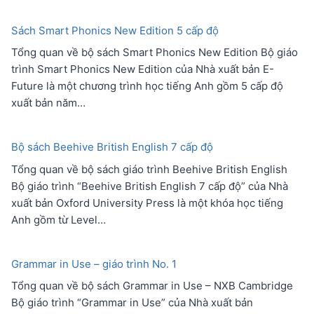
Sách Smart Phonics New Edition 5 cấp độ
Tổng quan về bộ sách Smart Phonics New Edition Bộ giáo
trình Smart Phonics New Edition của Nhà xuất bản E-
Future là một chương trình học tiếng Anh gồm 5 cấp độ
xuất bản năm…
Bộ sách Beehive British English 7 cấp độ
Tổng quan về bộ sách giáo trình Beehive British English
Bộ giáo trình “Beehive British English 7 cấp độ” của Nhà
xuất bản Oxford University Press là một khóa học tiếng
Anh gồm từ Level…
Grammar in Use – giáo trình No. 1
Tổng quan về bộ sách Grammar in Use – NXB Cambridge
Bộ giáo trình “Grammar in Use” của Nhà xuất bản