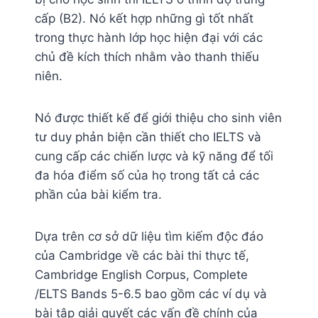
cấp (B2). Nó kết hợp những gì tốt nhất
trong thực hành lớp học hiện đại với các
chủ đề kích thích nhằm vào thanh thiếu
niên.
Nó được thiết kế để giới thiệu cho sinh viên
tư duy phản biện cần thiết cho IELTS và
cung cấp các chiến lược và kỹ năng để tối
đa hóa điểm số của họ trong tất cả các
phần của bài kiểm tra.
Dựa trên cơ sở dữ liệu tìm kiếm độc đáo
của Cambridge về các bài thi thực tế,
Cambridge English Corpus, Complete
/ELTS Bands 5-6.5 bao gồm các ví dụ và
bài tập giải quyết các vấn đề chính của