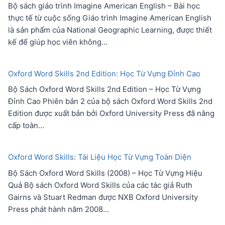
Bộ sách giáo trình Imagine American English – Bài học
thực tế từ cuộc sống Giáo trình Imagine American English
là sản phẩm của National Geographic Learning, được thiết
kế để giúp học viên không…
Oxford Word Skills 2nd Edition: Học Từ Vựng Đỉnh Cao
Bộ Sách Oxford Word Skills 2nd Edition – Học Từ Vựng
Đỉnh Cao Phiên bản 2 của bộ sách Oxford Word Skills 2nd
Edition được xuất bản bởi Oxford University Press đã nâng
cấp toàn…
Oxford Word Skills: Tài Liệu Học Từ Vựng Toàn Diện
Bộ Sách Oxford Word Skills (2008) – Học Từ Vựng Hiệu
Quả Bộ sách Oxford Word Skills của các tác giả Ruth
Gairns và Stuart Redman được NXB Oxford University
Press phát hành năm 2008…