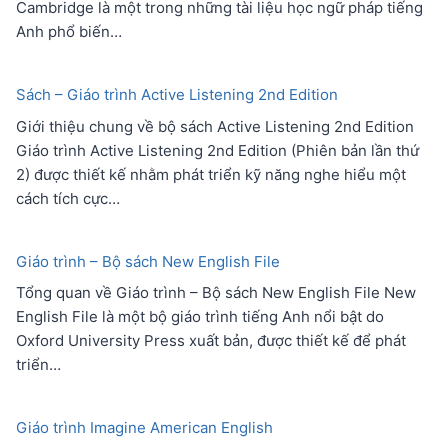
Cambridge là một trong những tài liệu học ngữ pháp tiếng
Anh phổ biến…
Sách – Giáo trình Active Listening 2nd Edition
Giới thiệu chung về bộ sách Active Listening 2nd Edition
Giáo trình Active Listening 2nd Edition (Phiên bản lần thứ
2) được thiết kế nhằm phát triển kỹ năng nghe hiểu một
cách tích cực…
Giáo trình – Bộ sách New English File
Tổng quan về Giáo trình – Bộ sách New English File New
English File là một bộ giáo trình tiếng Anh nổi bật do
Oxford University Press xuất bản, được thiết kế để phát
triển…
Giáo trình Imagine American English