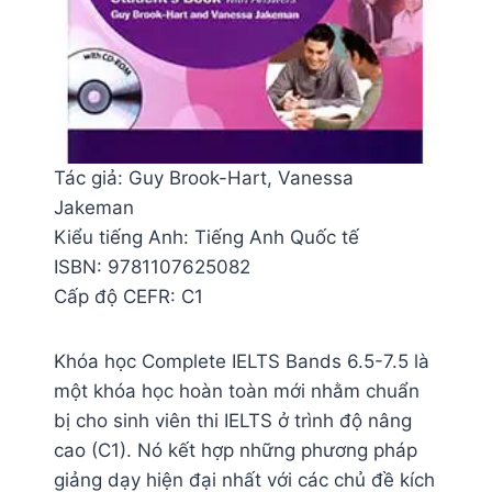
Tác giả: Guy Brook-Hart, Vanessa
Jakeman
Kiểu tiếng Anh: Tiếng Anh Quốc tế
ISBN: 9781107625082
Cấp độ CEFR: C1
Khóa học Complete IELTS Bands 6.5-7.5 là
một khóa học hoàn toàn mới nhằm chuẩn
bị cho sinh viên thi IELTS ở trình độ nâng
cao (C1). Nó kết hợp những phương pháp
giảng dạy hiện đại nhất với các chủ đề kích