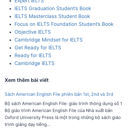
Expert IELTS
IELTS Graduation Student’s Book
IELTS Masterclass Student Book
Focus on IELTS Foundation Student’s Book
Objective IELTS
Cambridge Mindset for IELTS
Get Ready for IELTS
Ready for IELTS
Cambridge IELTS
Xem thêm bài viết
Sách American English File phiên bản 1st, 2nd và 3rd
Bộ sách American English File: giáo trình thông dụng số 1
Bộ giáo trình American English File của Nhà xuất bản
Oxford University Press là một trong những bộ sách giáo
trình giảng dạy tiếng…