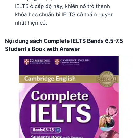
IELTS ở cấp độ này, khiến nó trở thành
khóa học chuẩn bị IELTS có thẩm quyền
nhất hiện có.
Nội dung sách Complete IELTS Bands 6.5-7.5
Student’s Book with Answer