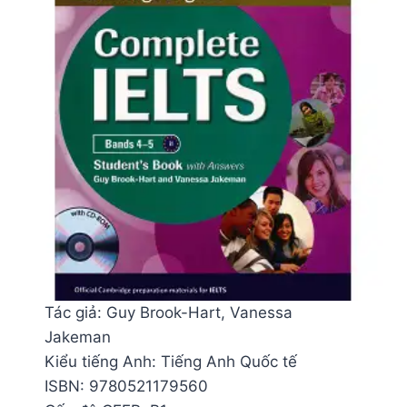
Tác giả: Guy Brook-Hart, Vanessa
Jakeman
Kiểu tiếng Anh: Tiếng Anh Quốc tế
ISBN: 9780521179560