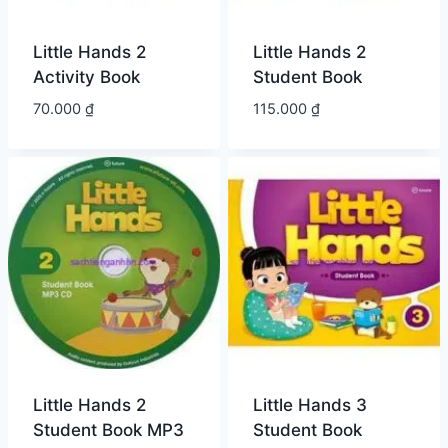
Little Hands 2
Little Hands 2
Activity Book
Student Book
70.000
₫
115.000
₫
Little Hands 2
Little Hands 3
Student Book MP3
Student Book