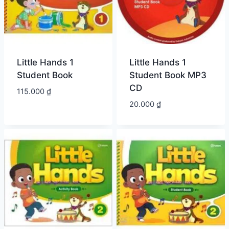
Little Hands 1
Little Hands 1
Student Book
Student Book MP3
CD
115.000
₫
20.000
₫