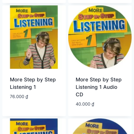
More Step by Step
More Step by Step
Listening 1
Listening 1 Audio
CD
76.000
₫
40.000
₫