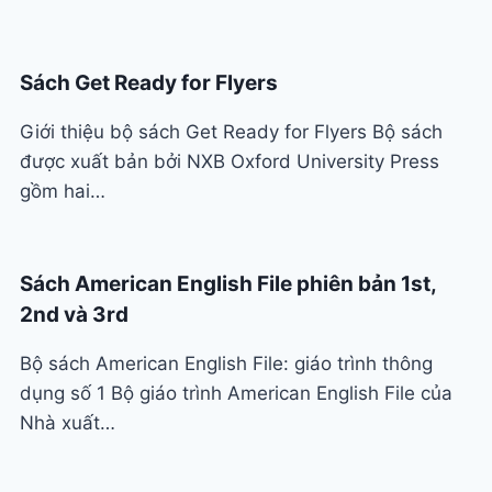
Sách Get Ready for Flyers
Giới thiệu bộ sách Get Ready for Flyers Bộ sách
được xuất bản bởi NXB Oxford University Press
gồm hai…
Sách American English File phiên bản 1st,
2nd và 3rd
Bộ sách American English File: giáo trình thông
dụng số 1 Bộ giáo trình American English File của
Nhà xuất…