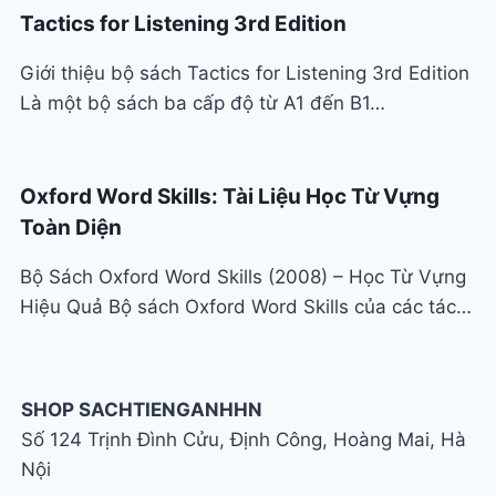
Tactics for Listening 3rd Edition
Giới thiệu bộ sách Tactics for Listening 3rd Edition
Là một bộ sách ba cấp độ từ A1 đến B1…
Oxford Word Skills: Tài Liệu Học Từ Vựng
Toàn Diện
Bộ Sách Oxford Word Skills (2008) – Học Từ Vựng
Hiệu Quả Bộ sách Oxford Word Skills của các tác…
SHOP SACHTIENGANHHN
Số 124 Trịnh Đình Cửu, Định Công, Hoàng Mai, Hà
Nội