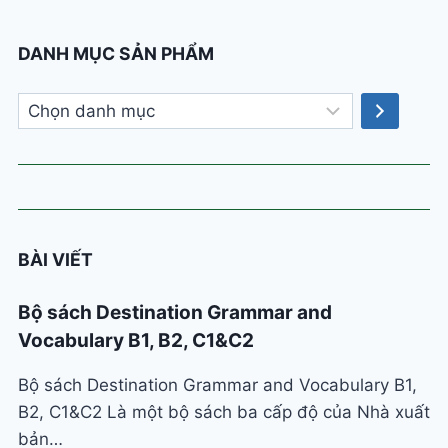
DANH MỤC SẢN PHẨM
Chọn
danh
mục
BÀI VIẾT
Bộ sách Destination Grammar and
Vocabulary B1, B2, C1&C2
Bộ sách Destination Grammar and Vocabulary B1,
B2, C1&C2 Là một bộ sách ba cấp độ của Nhà xuất
bản…