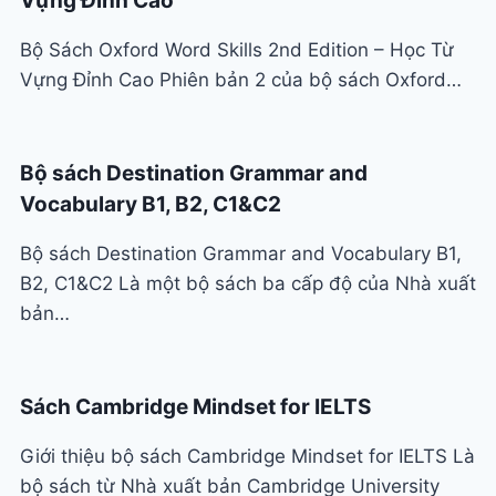
Vựng Đỉnh Cao
Bộ Sách Oxford Word Skills 2nd Edition – Học Từ
Vựng Đỉnh Cao Phiên bản 2 của bộ sách Oxford…
Bộ sách Destination Grammar and
Vocabulary B1, B2, C1&C2
Bộ sách Destination Grammar and Vocabulary B1,
B2, C1&C2 Là một bộ sách ba cấp độ của Nhà xuất
bản…
Sách Cambridge Mindset for IELTS
Giới thiệu bộ sách Cambridge Mindset for IELTS Là
bộ sách từ Nhà xuất bản Cambridge University