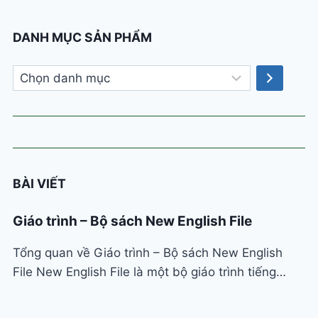
DANH MỤC SẢN PHẨM
Chọn
danh
mục
BÀI VIẾT
Giáo trình – Bộ sách New English File
Tổng quan về Giáo trình – Bộ sách New English
File New English File là một bộ giáo trình tiếng…