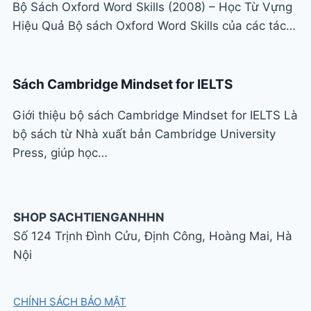
Bộ Sách Oxford Word Skills (2008) – Học Từ Vựng
Hiệu Quả Bộ sách Oxford Word Skills của các tác…
Sách Cambridge Mindset for IELTS
Giới thiệu bộ sách Cambridge Mindset for IELTS Là
bộ sách từ Nhà xuất bản Cambridge University
Press, giúp học…
SHOP SACHTIENGANHHN
Số 124 Trịnh Đình Cửu, Định Công, Hoàng Mai, Hà
Nội
CHÍNH SÁCH BẢO MẬT