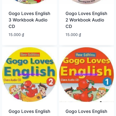
Gogo Loves English
Gogo Loves English
3 Workbook Audio
2 Workbook Audio
CD
CD
15.000
₫
15.000
₫
Gogo Loves English
Gogo Loves English