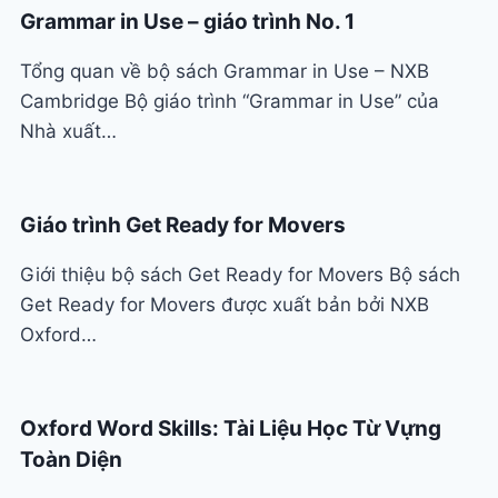
Grammar in Use – giáo trình No. 1
Tổng quan về bộ sách Grammar in Use – NXB
Cambridge Bộ giáo trình “Grammar in Use” của
Nhà xuất…
Giáo trình Get Ready for Movers
Giới thiệu bộ sách Get Ready for Movers Bộ sách
Get Ready for Movers được xuất bản bởi NXB
Oxford…
Oxford Word Skills: Tài Liệu Học Từ Vựng
Toàn Diện