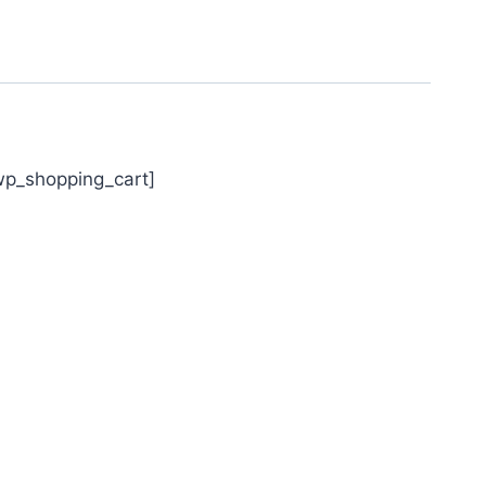
wp_shopping_cart]