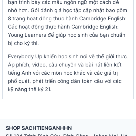
bạn trình bày các mẫu ngôn ngữ một cách dễ
nhớ hơn. Gói đánh giá học tập cập nhật bao gồm
8 trang hoạt động thực hành Cambridge English:
Các hoạt động thực hành Cambridge English:
Young Learners để giúp học sinh của bạn chuẩn
bị cho kỳ thi.
Everybody Up khiến học sinh nói về thế giới thực.
Áp phích, video, câu chuyện và bài hát liên kết
tiếng Anh với các môn học khác và các giá trị
phổ quát, phát triển công dân toàn cầu với các
kỹ năng thế kỷ 21.
SHOP SACHTIENGANHHN