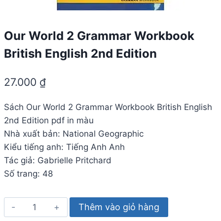
Our World 2 Grammar Workbook
British English 2nd Edition
27.000
₫
Sách Our World 2 Grammar Workbook British English
2nd Edition pdf in màu
Nhà xuất bản: National Geographic
Kiểu tiếng anh: Tiếng Anh Anh
Tác giả: Gabrielle Pritchard
Số trang: 48
Our
Thêm vào giỏ hàng
World