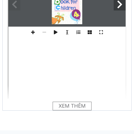
XEM THÊM