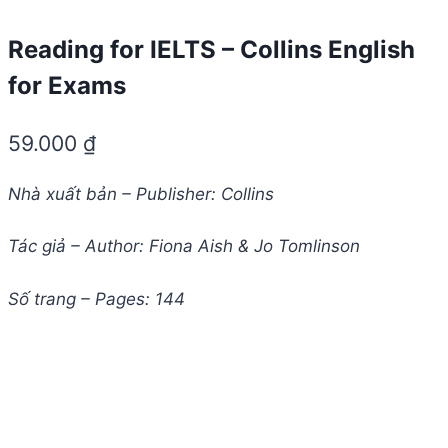
Reading for IELTS – Collins English
for Exams
59.000
₫
Nhà xuất bản – Publisher: Collins
Tác giả – Author: Fiona Aish & Jo Tomlinson
Số trang – Pages: 144