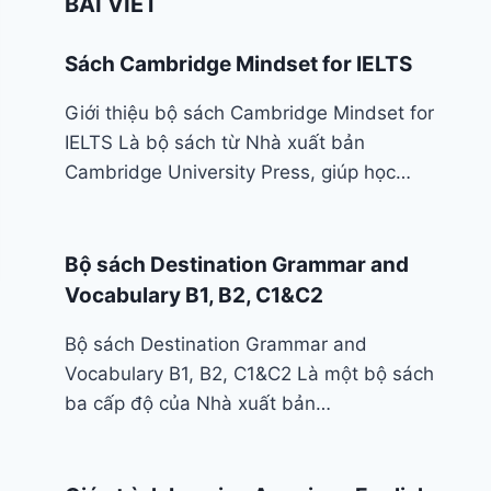
BÀI VIẾT
Sách Cambridge Mindset for IELTS
Giới thiệu bộ sách Cambridge Mindset for
IELTS Là bộ sách từ Nhà xuất bản
Cambridge University Press, giúp học…
Bộ sách Destination Grammar and
Vocabulary B1, B2, C1&C2
Bộ sách Destination Grammar and
Vocabulary B1, B2, C1&C2 Là một bộ sách
ba cấp độ của Nhà xuất bản…