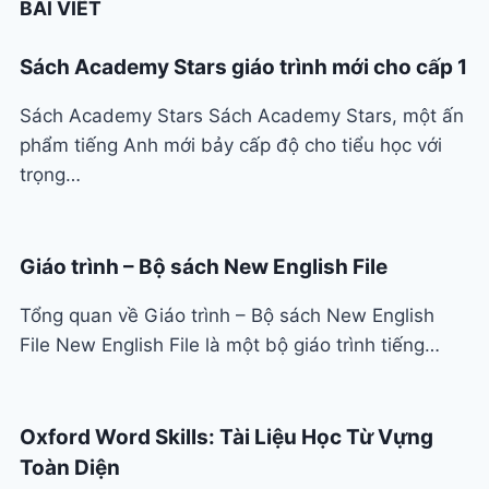
BÀI VIẾT
Sách Academy Stars giáo trình mới cho cấp 1
Sách Academy Stars Sách Academy Stars, một ấn
phẩm tiếng Anh mới bảy cấp độ cho tiểu học với
trọng…
Giáo trình – Bộ sách New English File
Tổng quan về Giáo trình – Bộ sách New English
File New English File là một bộ giáo trình tiếng…
Oxford Word Skills: Tài Liệu Học Từ Vựng
Toàn Diện