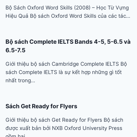
Bộ Sách Oxford Word Skills (2008) – Học Từ Vựng
Hiệu Quả Bộ sách Oxford Word Skills của các tác…
Bộ sách Complete IELTS Bands 4-5, 5-6.5 và
6.5-7.5
Giới thiệu bộ sách Cambridge Complete IELTS Bộ
sách Complete IELTS là sự kết hợp những gì tốt
nhất trong…
Sách Get Ready for Flyers
Giới thiệu bộ sách Get Ready for Flyers Bộ sách
được xuất bản bởi NXB Oxford University Press
gồm hai…