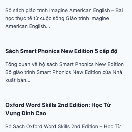
Bộ sách giáo trình Imagine American English – Bài
học thực tế từ cuộc sống Giáo trình Imagine
American English…
Sách Smart Phonics New Edition 5 cấp độ
Tổng quan về bộ sách Smart Phonics New Edition
Bộ giáo trình Smart Phonics New Edition của Nhà
xuất bản…
Oxford Word Skills 2nd Edition: Học Từ
Vựng Đỉnh Cao
Bộ Sách Oxford Word Skills 2nd Edition – Học Từ