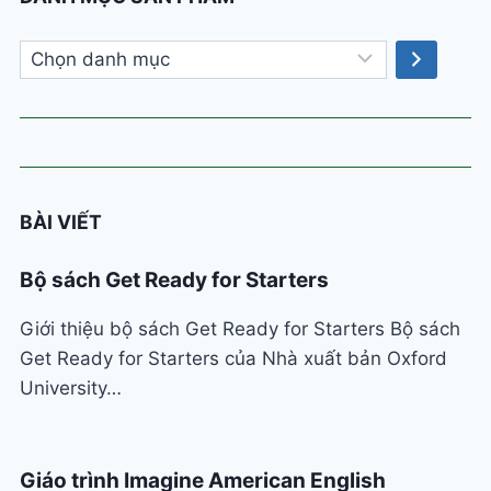
Chọn
danh
mục
BÀI VIẾT
Bộ sách Get Ready for Starters
Giới thiệu bộ sách Get Ready for Starters Bộ sách
Get Ready for Starters của Nhà xuất bản Oxford
University…
Giáo trình Imagine American English