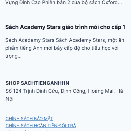
Vựng Đỉnh Cao Phiên bản 2 của bộ sách Oxford…
Sách Academy Stars giáo trình mới cho cấp 1
Sách Academy Stars Sách Academy Stars, một ấn
phẩm tiếng Anh mới bảy cấp độ cho tiểu học với
trọng…
SHOP SACHTIENGANHHN
Số 124 Trịnh Đình Cửu, Định Công, Hoàng Mai, Hà
Nội
CHÍNH SÁCH BẢO MẬT
CHÍNH SÁCH HOÀN TIỀN ĐỔI TRẢ