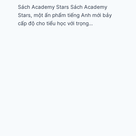
Sách Academy Stars Sách Academy
Stars, một ấn phẩm tiếng Anh mới bảy
cấp độ cho tiểu học với trọng…