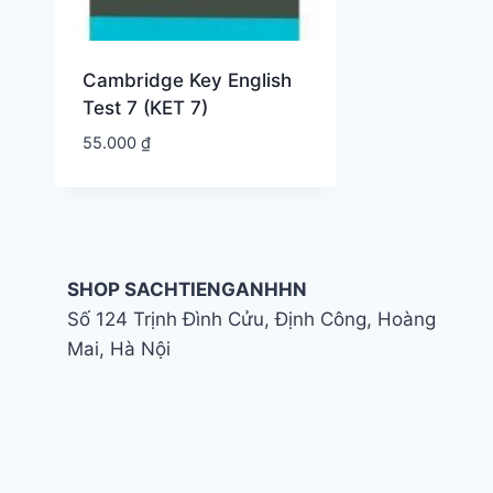
Cambridge Key English
Test 7 (KET 7)
55.000
₫
SHOP SACHTIENGANHHN
Số 124 Trịnh Đình Cửu, Định Công, Hoàng
Mai, Hà Nội