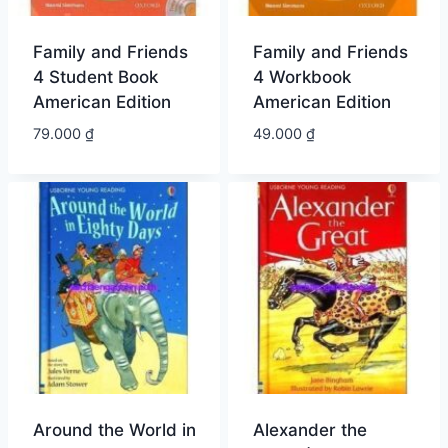
Family and Friends
Family and Friends
4 Student Book
4 Workbook
American Edition
American Edition
79.000
₫
49.000
₫
Around the World in
Alexander the