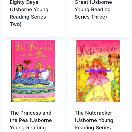
Eighty Days
Great (Usborne
(Usborne Young
Young Reading
Reading Series
Series Three)
Two)
The Princess and
The Nutcracker
the Pea (Usborne
(Usborne Young
Young Reading
Reading Series