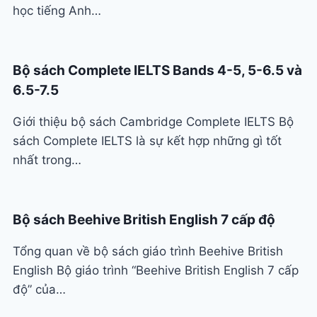
học tiếng Anh…
Bộ sách Complete IELTS Bands 4-5, 5-6.5 và
6.5-7.5
Giới thiệu bộ sách Cambridge Complete IELTS Bộ
sách Complete IELTS là sự kết hợp những gì tốt
nhất trong…
Bộ sách Beehive British English 7 cấp độ
Tổng quan về bộ sách giáo trình Beehive British
English Bộ giáo trình “Beehive British English 7 cấp
độ” của…