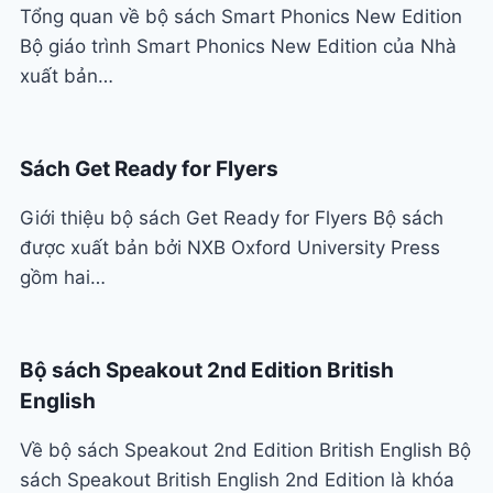
Tổng quan về bộ sách Smart Phonics New Edition
Bộ giáo trình Smart Phonics New Edition của Nhà
xuất bản…
Sách Get Ready for Flyers
Giới thiệu bộ sách Get Ready for Flyers Bộ sách
được xuất bản bởi NXB Oxford University Press
gồm hai…
Bộ sách Speakout 2nd Edition British
English
Về bộ sách Speakout 2nd Edition British English Bộ
sách Speakout British English 2nd Edition là khóa