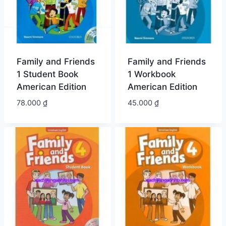
Family and Friends
Family and Friends
1 Student Book
1 Workbook
American Edition
American Edition
78.000
₫
45.000
₫