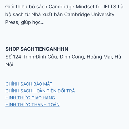
Giới thiệu bộ sách Cambridge Mindset for IELTS Là
bộ sách từ Nhà xuất bản Cambridge University
Press, giúp học…
SHOP SACHTIENGANHHN
Số 124 Trịnh Đình Cửu, Định Công, Hoàng Mai, Hà
Nội
CHÍNH SÁCH BẢO MẬT
CHÍNH SÁCH HOÀN TIỀN ĐỔI TRẢ
HÌNH THỨC GIAO HÀNG
HÌNH THỨC THANH TOÁN