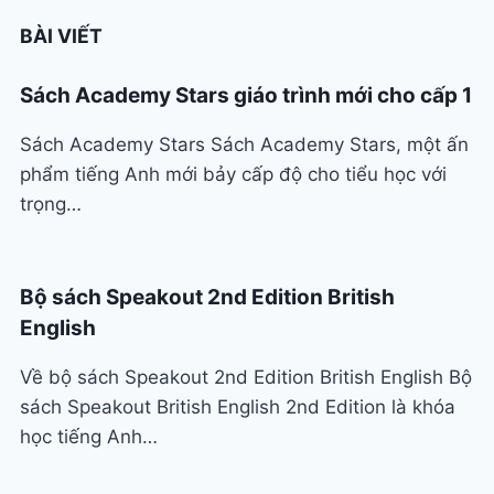
BÀI VIẾT
Sách Academy Stars giáo trình mới cho cấp 1
Sách Academy Stars Sách Academy Stars, một ấn
phẩm tiếng Anh mới bảy cấp độ cho tiểu học với
trọng…
Bộ sách Speakout 2nd Edition British
English
Về bộ sách Speakout 2nd Edition British English Bộ
sách Speakout British English 2nd Edition là khóa
học tiếng Anh…