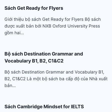
Sách Get Ready for Flyers
Giới thiệu bộ sách Get Ready for Flyers Bộ sách
được xuất bản bởi NXB Oxford University Press
gồm hai…
Bộ sách Destination Grammar and
Vocabulary B1, B2, C1&C2
Bộ sách Destination Grammar and Vocabulary B1,
B2, C1&C2 Là một bộ sách ba cấp độ của Nhà xuất
bản…
Sách Cambridge Mindset for IELTS