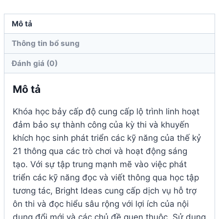
số
lượng
Mô tả
Thông tin bổ sung
Đánh giá (0)
Mô tả
Khóa học bảy cấp độ cung cấp lộ trình linh hoạt
đảm bảo sự thành công của kỳ thi và khuyến
khích học sinh phát triển các kỹ năng của thế kỷ
21 thông qua các trò chơi và hoạt động sáng
tạo. Với sự tập trung mạnh mẽ vào việc phát
triển các kỹ năng đọc và viết thông qua học tập
tương tác, Bright Ideas cung cấp dịch vụ hỗ trợ
ôn thi và đọc hiểu sâu rộng với lợi ích của nội
dung đổi mới và các chủ đề quen thuộc. Sử dụng