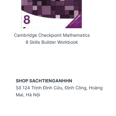
Cambridge Checkpoint Mathematics
8 Skills Builder Workbook
SHOP SACHTIENGANHHN
Số 124 Trịnh Đình Cửu, Định Công, Hoàng
Mai, Hà Nội