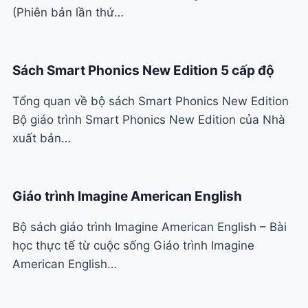
(Phiên bản lần thứ…
Sách Smart Phonics New Edition 5 cấp độ
Tổng quan về bộ sách Smart Phonics New Edition
Bộ giáo trình Smart Phonics New Edition của Nhà
xuất bản…
Giáo trình Imagine American English
Bộ sách giáo trình Imagine American English – Bài
học thực tế từ cuộc sống Giáo trình Imagine
American English…