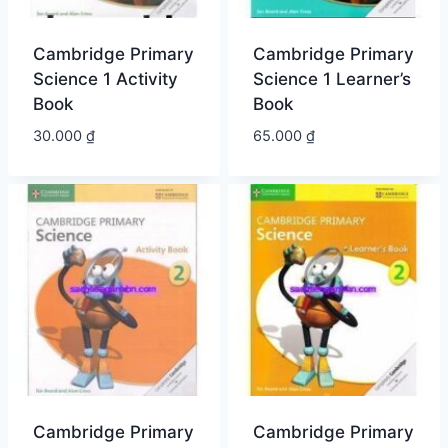
Cambridge Primary
Cambridge Primary
Science 1 Activity
Science 1 Learner’s
Book
Book
30.000
₫
65.000
₫
Cambridge Primary
Cambridge Primary