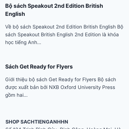
Bộ sách Speakout 2nd Edition British
English
Về bộ sách Speakout 2nd Edition British English Bộ
sách Speakout British English 2nd Edition là khóa
học tiếng Anh…
Sách Get Ready for Flyers
Giới thiệu bộ sách Get Ready for Flyers Bộ sách
được xuất bản bởi NXB Oxford University Press
gồm hai…
SHOP SACHTIENGANHHN