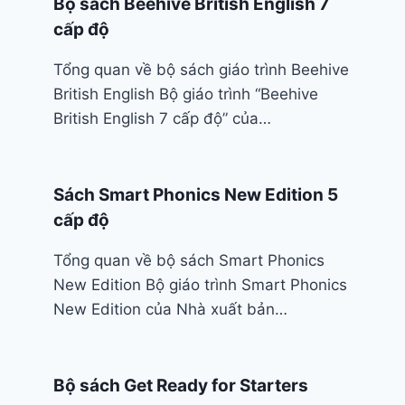
Bộ sách Beehive British English 7
cấp độ
Tổng quan về bộ sách giáo trình Beehive
British English Bộ giáo trình “Beehive
British English 7 cấp độ” của…
Sách Smart Phonics New Edition 5
cấp độ
Tổng quan về bộ sách Smart Phonics
New Edition Bộ giáo trình Smart Phonics
New Edition của Nhà xuất bản…
Bộ sách Get Ready for Starters