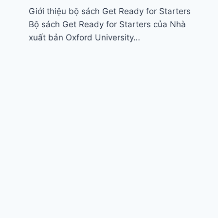
Giới thiệu bộ sách Get Ready for Starters
Bộ sách Get Ready for Starters của Nhà
xuất bản Oxford University…