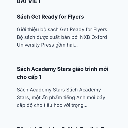
BÀI VIẾT
Sách Get Ready for Flyers
Giới thiệu bộ sách Get Ready for Flyers
Bộ sách được xuất bản bởi NXB Oxford
University Press gồm hai…
Sách Academy Stars giáo trình mới
cho cấp 1
Sách Academy Stars Sách Academy
Stars, một ấn phẩm tiếng Anh mới bảy
cấp độ cho tiểu học với trọng…