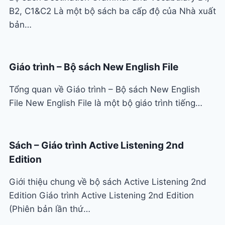
B2, C1&C2 Là một bộ sách ba cấp độ của Nhà xuất
bản…
Giáo trình – Bộ sách New English File
Tổng quan về Giáo trình – Bộ sách New English
File New English File là một bộ giáo trình tiếng…
Sách – Giáo trình Active Listening 2nd
Edition
Giới thiệu chung về bộ sách Active Listening 2nd
Edition Giáo trình Active Listening 2nd Edition
(Phiên bản lần thứ…