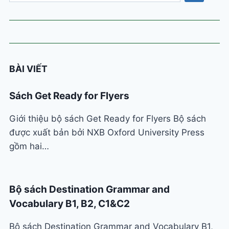
danh
mục
BÀI VIẾT
Sách Get Ready for Flyers
Giới thiệu bộ sách Get Ready for Flyers Bộ sách
được xuất bản bởi NXB Oxford University Press
gồm hai…
Bộ sách Destination Grammar and
Vocabulary B1, B2, C1&C2
Bộ sách Destination Grammar and Vocabulary B1,