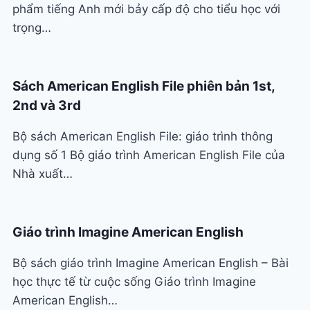
phẩm tiếng Anh mới bảy cấp độ cho tiểu học với
trọng…
Sách American English File phiên bản 1st,
2nd và 3rd
Bộ sách American English File: giáo trình thông
dụng số 1 Bộ giáo trình American English File của
Nhà xuất…
Giáo trình Imagine American English
Bộ sách giáo trình Imagine American English – Bài
học thực tế từ cuộc sống Giáo trình Imagine
American English…