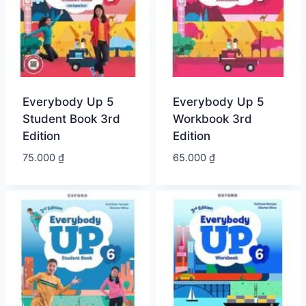
Everybody Up 5
Everybody Up 5
Student Book 3rd
Workbook 3rd
Edition
Edition
75.000
₫
65.000
₫