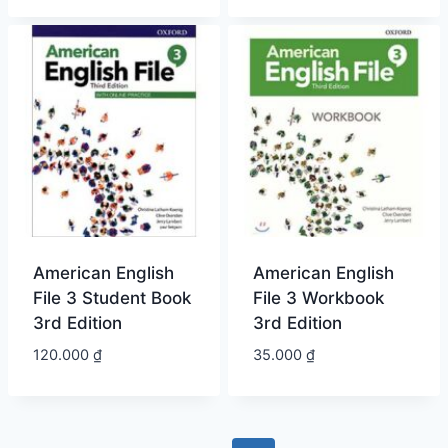
American English
American English
File 3 Student Book
File 3 Workbook
3rd Edition
3rd Edition
120.000
₫
35.000
₫