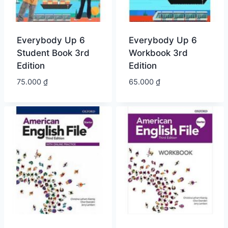
Everybody Up 6
Everybody Up 6
Student Book 3rd
Workbook 3rd
Edition
Edition
75.000
₫
65.000
₫