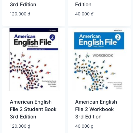
3rd Edition
Edition
120.000
₫
40.000
₫
American English
American English
File 2 Student Book
File 2 Workbook
3rd Edition
3rd Edition
120.000
₫
40.000
₫