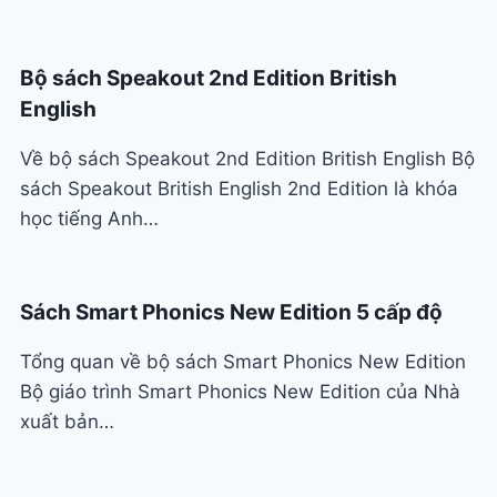
Bộ sách Speakout 2nd Edition British
English
Về bộ sách Speakout 2nd Edition British English Bộ
sách Speakout British English 2nd Edition là khóa
học tiếng Anh…
Sách Smart Phonics New Edition 5 cấp độ
Tổng quan về bộ sách Smart Phonics New Edition
Bộ giáo trình Smart Phonics New Edition của Nhà
xuất bản…