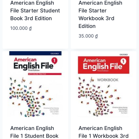
American English
American English
File Starter Student
File Starter
Book 3rd Edition
Workbook 3rd
Edition
100.000
₫
35.000
₫
American English
American English
File 1 Student Book
File 1 Workbook 3rd