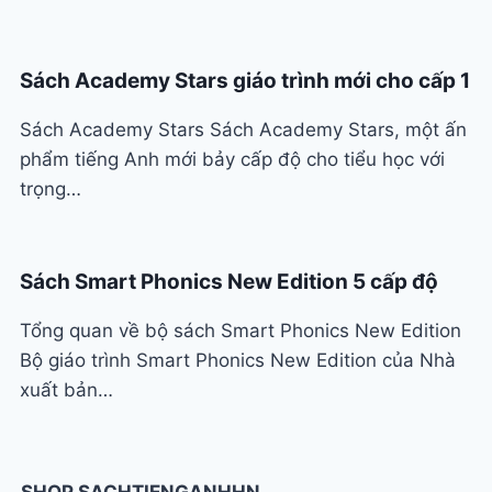
Sách Academy Stars giáo trình mới cho cấp 1
Sách Academy Stars Sách Academy Stars, một ấn
phẩm tiếng Anh mới bảy cấp độ cho tiểu học với
trọng…
Sách Smart Phonics New Edition 5 cấp độ
Tổng quan về bộ sách Smart Phonics New Edition
Bộ giáo trình Smart Phonics New Edition của Nhà
xuất bản…