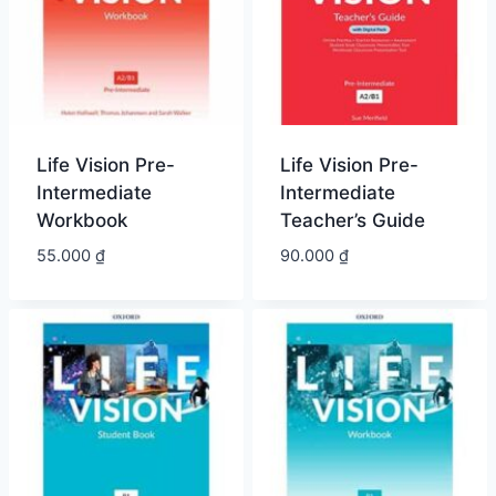
Life Vision Pre-
Life Vision Pre-
Intermediate
Intermediate
Workbook
Teacher’s Guide
55.000
₫
90.000
₫