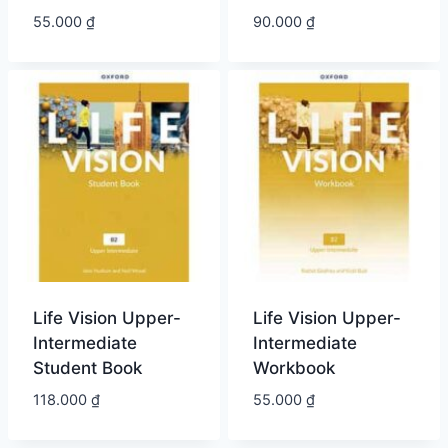
55.000
₫
90.000
₫
Life Vision Upper-
Life Vision Upper-
Intermediate
Intermediate
Student Book
Workbook
118.000
₫
55.000
₫