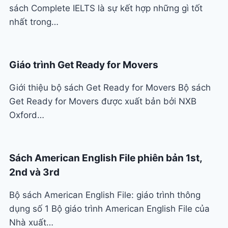
sách Complete IELTS là sự kết hợp những gì tốt
nhất trong…
Giáo trình Get Ready for Movers
Giới thiệu bộ sách Get Ready for Movers Bộ sách
Get Ready for Movers được xuất bản bởi NXB
Oxford…
Sách American English File phiên bản 1st,
2nd và 3rd
Bộ sách American English File: giáo trình thông
dụng số 1 Bộ giáo trình American English File của
Nhà xuất…