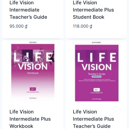
Life Vision
Life Vision
Intermediate
Intermediate Plus
Teacher’s Guide
Student Book
95.000
₫
118.000
₫
Life Vision
Life Vision
Intermediate Plus
Intermediate Plus
Workbook
Teacher’s Guide