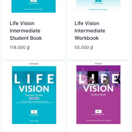
Life Vision
Life Vision
Intermediate
Intermediate
Student Book
Workbook
118.000
₫
55.000
₫