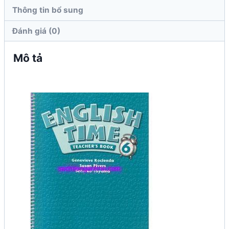
Thông tin bổ sung
Đánh giá (0)
Mô tả