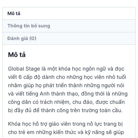
lượng
Mô tả
Thông tin bổ sung
Đánh giá (0)
Mô tả
Global Stage là một khóa học ngôn ngữ và đọc
viết 6 cấp độ dành cho những học viên nhỏ tuổi
nhằm giúp họ phát triển thành những người nói
và viết tiếng Anh thành thạo, đồng thời là những
công dân có trách nhiệm, chu đáo, được chuẩn
bị đầy đủ để thành công trên trường toàn cầu.
Khóa học hỗ trợ giáo viên trong nỗ lực trang bị
cho trẻ em những kiến ​​thức và kỹ năng sẽ giúp