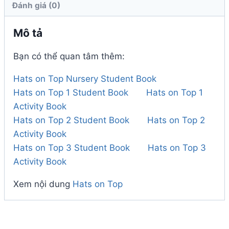
Đánh giá (0)
Mô tả
Bạn có thể quan tâm thêm:
Hats on Top Nursery Student Book
Hats on Top 1 Student Book
Hats on Top 1
Activity Book
Hats on Top 2 Student Book
Hats on Top 2
Activity Book
Hats on Top 3 Student Book
Hats on Top 3
Activity Book
Xem nội dung
Hats on Top