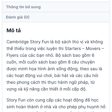
Thông tin bổ sung
Đánh giá (0)
Mô tả
Cambridge Story Fun là bộ sách thú vị và không
thể thiếu trong việc luyện thi Starters – Movers –
Flyers của các bạn nhỏ. Bộ sách bao gồm 6
cuốn, mỗi cuốn sách bao gồm 8 câu chuyện
được minh họa hình ảnh sống động, theo sau là
các hoạt động vui chơi, bài hát và các câu hỏi
theo phong cách thi thực hành ngữ pháp, từ
vựng và kỹ năng cần thiết ở mỗi cấp độ.
Story Fun còn cung cấp các hoạt động để học
sinh hoàn thành ở nhà và cho phép phụ huynh hỗ