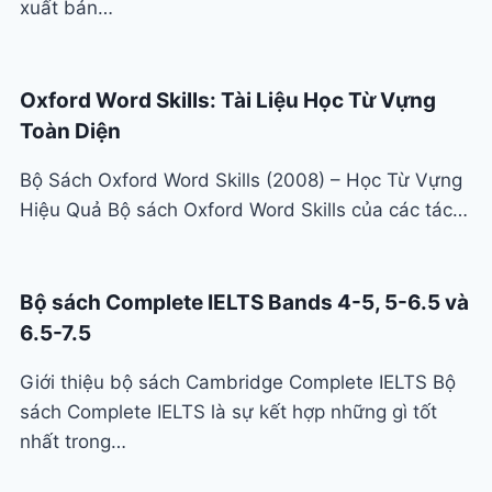
xuất bản…
Oxford Word Skills: Tài Liệu Học Từ Vựng
Toàn Diện
Bộ Sách Oxford Word Skills (2008) – Học Từ Vựng
Hiệu Quả Bộ sách Oxford Word Skills của các tác…
Bộ sách Complete IELTS Bands 4-5, 5-6.5 và
6.5-7.5
Giới thiệu bộ sách Cambridge Complete IELTS Bộ
sách Complete IELTS là sự kết hợp những gì tốt
nhất trong…