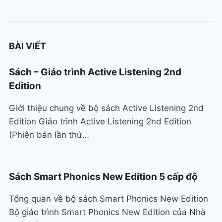
BÀI VIẾT
Sách – Giáo trình Active Listening 2nd
Edition
Giới thiệu chung về bộ sách Active Listening 2nd
Edition Giáo trình Active Listening 2nd Edition
(Phiên bản lần thứ…
Sách Smart Phonics New Edition 5 cấp độ
Tổng quan về bộ sách Smart Phonics New Edition
Bộ giáo trình Smart Phonics New Edition của Nhà