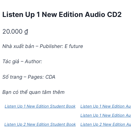
Listen Up 1 New Edition Audio CD2
20.000
₫
Nhà xuất bản – Publisher: E future
Tác giả – Author:
Số trang – Pages: CDA
Bạn có thể quan tâm thêm
Listen Up 1 New Edition Student Book
Listen Up 1 New Edition A
Listen Up 1 New Edition A
Listen Up 2 New Edition Student Book
Listen Up 2 New Edition A