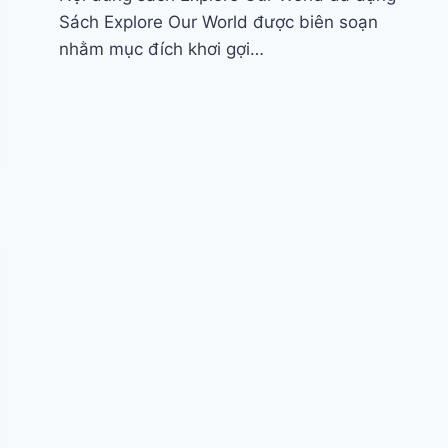
Sách Explore Our World được biên soạn
nhằm mục đích khơi gợi…