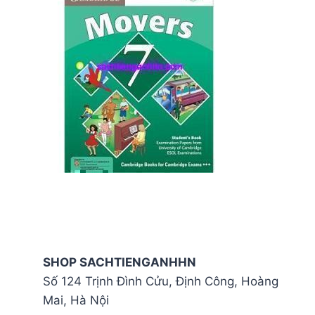
SHOP SACHTIENGANHHN
Số 124 Trịnh Đình Cửu, Định Công, Hoàng
Mai, Hà Nội