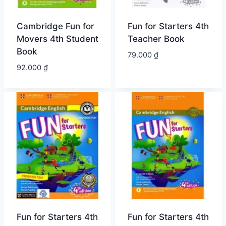
Cambridge Fun for
Fun for Starters 4th
Movers 4th Student
Teacher Book
Book
79.000
₫
92.000
₫
Fun for Starters 4th
Fun for Starters 4th