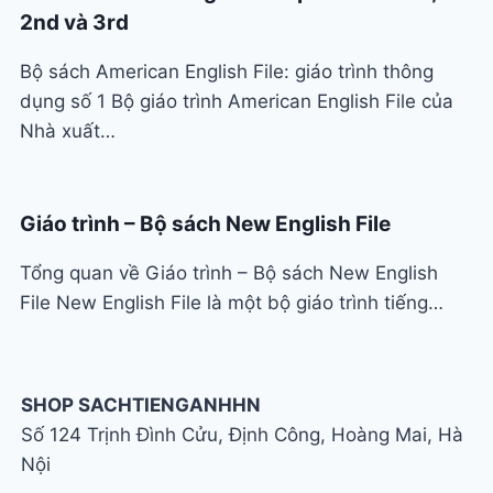
2nd và 3rd
Bộ sách American English File: giáo trình thông
dụng số 1 Bộ giáo trình American English File của
Nhà xuất…
Giáo trình – Bộ sách New English File
Tổng quan về Giáo trình – Bộ sách New English
File New English File là một bộ giáo trình tiếng…
SHOP SACHTIENGANHHN
Số 124 Trịnh Đình Cửu, Định Công, Hoàng Mai, Hà
Nội