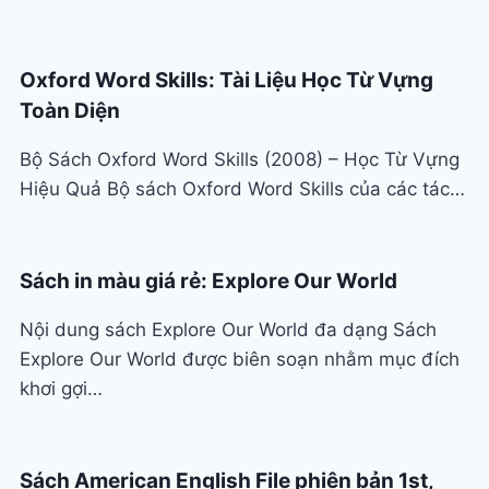
Oxford Word Skills: Tài Liệu Học Từ Vựng
Toàn Diện
Bộ Sách Oxford Word Skills (2008) – Học Từ Vựng
Hiệu Quả Bộ sách Oxford Word Skills của các tác…
Sách in màu giá rẻ: Explore Our World
Nội dung sách Explore Our World đa dạng Sách
Explore Our World được biên soạn nhằm mục đích
khơi gợi…
Sách American English File phiên bản 1st,