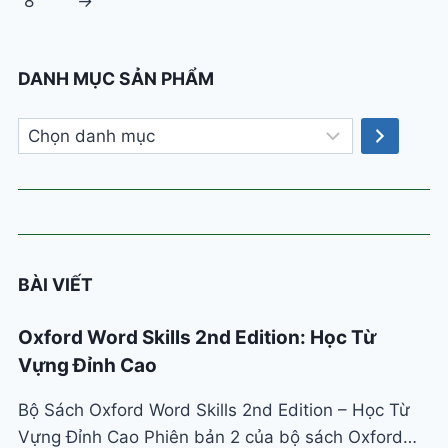
8
→
DANH MỤC SẢN PHẨM
Chọn
danh
mục
BÀI VIẾT
Oxford Word Skills 2nd Edition: Học Từ
Vựng Đỉnh Cao
Bộ Sách Oxford Word Skills 2nd Edition – Học Từ
Vựng Đỉnh Cao Phiên bản 2 của bộ sách Oxford…