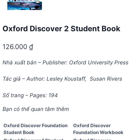
Oxford Discover 2 Student Book
126.000
₫
Nhà xuất bản – Publisher: Oxford University Press
Tác giả – Author: Lesley Koustaff, Susan Rivers
Số trang – Pages: 194
Bạn có thể quan tâm thêm
Oxford Discover Foundation
Oxford Discover
Student Book
Foundation Workbook