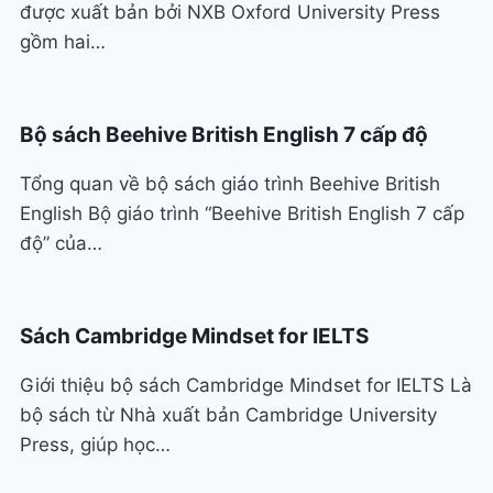
được xuất bản bởi NXB Oxford University Press
gồm hai…
Bộ sách Beehive British English 7 cấp độ
Tổng quan về bộ sách giáo trình Beehive British
English Bộ giáo trình “Beehive British English 7 cấp
độ” của…
Sách Cambridge Mindset for IELTS
Giới thiệu bộ sách Cambridge Mindset for IELTS Là
bộ sách từ Nhà xuất bản Cambridge University
Press, giúp học…