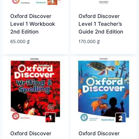
Oxford Discover
Oxford Discover
Level 1 Workbook
Level 1 Teacher’s
2nd Edition
Guide 2nd Edition
65.000
₫
170.000
₫
Oxford Discover
Oxford Discover