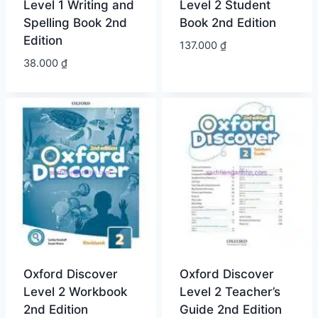
Level 1 Writing and
Level 2 Student
Spelling Book 2nd
Book 2nd Edition
Edition
137.000
₫
38.000
₫
Oxford Discover
Oxford Discover
Level 2 Workbook
Level 2 Teacher’s
2nd Edition
Guide 2nd Edition