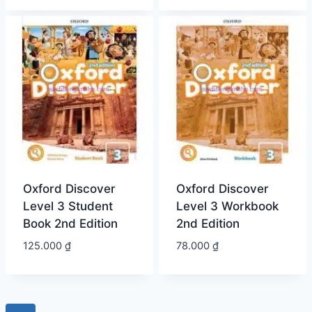
Oxford Discover
Oxford Discover
Level 3 Student
Level 3 Workbook
Book 2nd Edition
2nd Edition
125.000
₫
78.000
₫