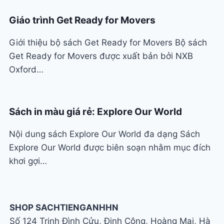
Giáo trình Get Ready for Movers
Giới thiệu bộ sách Get Ready for Movers Bộ sách
Get Ready for Movers được xuất bản bởi NXB
Oxford…
Sách in màu giá rẻ: Explore Our World
Nội dung sách Explore Our World đa dạng Sách
Explore Our World được biên soạn nhằm mục đích
khơi gợi…
SHOP SACHTIENGANHHN
Số 124 Trịnh Đình Cửu, Định Công, Hoàng Mai, Hà