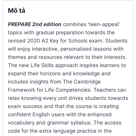
Mô tả
PREPARE 2nd edition
combines ‘teen-appeal’
topics with gradual preparation towards the
revised 2020 A2 Key for Schools exam. Students
will enjoy interactive, personalised lessons with
themes and resources relevant to their interests.
The new Life Skills approach inspires learners to
expand their horizons and knowledge and
includes insights from The Cambridge
Framework for Life Competencies. Teachers can
relax knowing every unit drives students towards
exam success and that the course is creating
confident English users with the enhanced
vocabulary and grammar syllabus. The access
code for the extra language practice in the