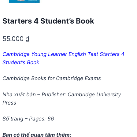
Starters 4 Student’s Book
55.000
₫
Cambridge Young Learner English Test Starters 4
Student’s Book
Cambridge Books for Cambridge Exams
Nhà xuất bản – Publisher: Cambridge University
Press
Số trang – Pages: 66
Bạn có thể quan tâm thêm: