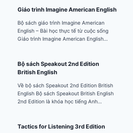
Giáo trình Imagine American English
Bộ sách giáo trình Imagine American
English – Bài học thực tế từ cuộc sống
Giáo trình Imagine American English…
Bộ sách Speakout 2nd Edition
British English
Về bộ sách Speakout 2nd Edition British
English Bộ sách Speakout British English
2nd Edition là khóa học tiếng Anh…
Tactics for Listening 3rd Edition