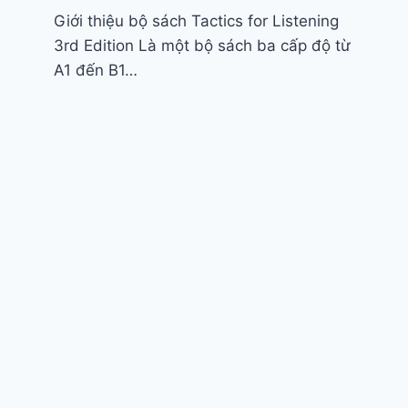
Giới thiệu bộ sách Tactics for Listening
3rd Edition Là một bộ sách ba cấp độ từ
A1 đến B1…