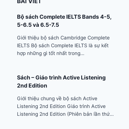
BÀI VIẾT
Bộ sách Complete IELTS Bands 4-5,
5-6.5 và 6.5-7.5
Giới thiệu bộ sách Cambridge Complete
IELTS Bộ sách Complete IELTS là sự kết
hợp những gì tốt nhất trong…
Sách – Giáo trình Active Listening
2nd Edition
Giới thiệu chung về bộ sách Active
Listening 2nd Edition Giáo trình Active
Listening 2nd Edition (Phiên bản lần thứ…