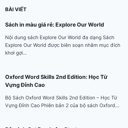
BÀI VIẾT
Sách in màu giá rẻ: Explore Our World
Nội dung sách Explore Our World đa dạng Sách
Explore Our World được biên soạn nhằm mục đích
khơi gợi…
Oxford Word Skills 2nd Edition: Học Từ
Vựng Đỉnh Cao
Bộ Sách Oxford Word Skills 2nd Edition – Học Từ
Vựng Đỉnh Cao Phiên bản 2 của bộ sách Oxford…