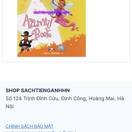
SHOP SACHTIENGANHHN
Số 124 Trịnh Đình Cửu, Định Công, Hoàng Mai, Hà
Nội
CHÍNH SÁCH BẢO MẬT