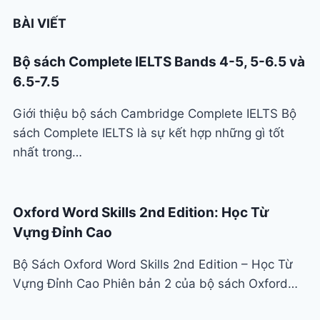
BÀI VIẾT
Bộ sách Complete IELTS Bands 4-5, 5-6.5 và
6.5-7.5
Giới thiệu bộ sách Cambridge Complete IELTS Bộ
sách Complete IELTS là sự kết hợp những gì tốt
nhất trong…
Oxford Word Skills 2nd Edition: Học Từ
Vựng Đỉnh Cao
Bộ Sách Oxford Word Skills 2nd Edition – Học Từ
Vựng Đỉnh Cao Phiên bản 2 của bộ sách Oxford…