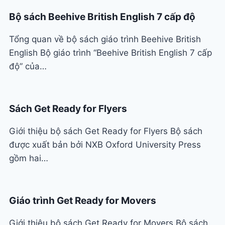
Bộ sách Beehive British English 7 cấp độ
Tổng quan về bộ sách giáo trình Beehive British
English Bộ giáo trình “Beehive British English 7 cấp
độ” của…
Sách Get Ready for Flyers
Giới thiệu bộ sách Get Ready for Flyers Bộ sách
được xuất bản bởi NXB Oxford University Press
gồm hai…
Giáo trình Get Ready for Movers
Giới thiệu bộ sách Get Ready for Movers Bộ sách