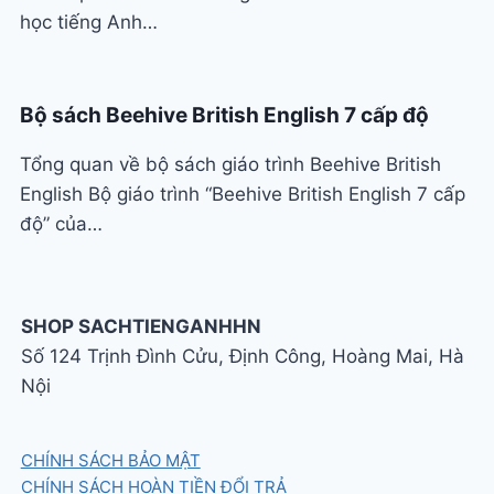
học tiếng Anh…
Bộ sách Beehive British English 7 cấp độ
Tổng quan về bộ sách giáo trình Beehive British
English Bộ giáo trình “Beehive British English 7 cấp
độ” của…
SHOP SACHTIENGANHHN
Số 124 Trịnh Đình Cửu, Định Công, Hoàng Mai, Hà
Nội
CHÍNH SÁCH BẢO MẬT
CHÍNH SÁCH HOÀN TIỀN ĐỔI TRẢ