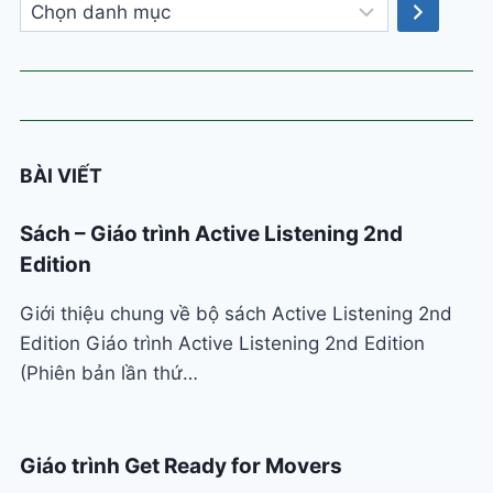
Chọn
danh
mục
BÀI VIẾT
Sách – Giáo trình Active Listening 2nd
Edition
Giới thiệu chung về bộ sách Active Listening 2nd
Edition Giáo trình Active Listening 2nd Edition
(Phiên bản lần thứ…
Giáo trình Get Ready for Movers