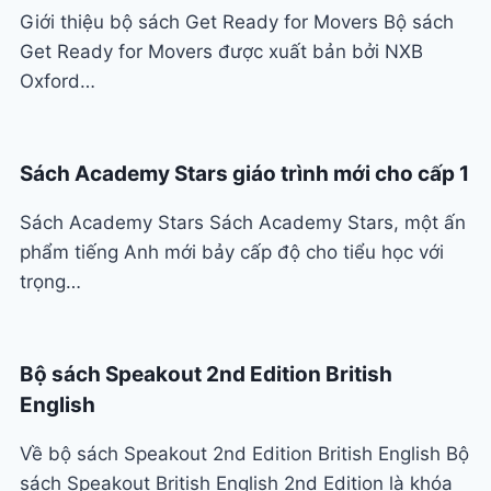
Giới thiệu bộ sách Get Ready for Movers Bộ sách
Get Ready for Movers được xuất bản bởi NXB
Oxford…
Sách Academy Stars giáo trình mới cho cấp 1
Sách Academy Stars Sách Academy Stars, một ấn
phẩm tiếng Anh mới bảy cấp độ cho tiểu học với
trọng…
Bộ sách Speakout 2nd Edition British
English
Về bộ sách Speakout 2nd Edition British English Bộ
sách Speakout British English 2nd Edition là khóa