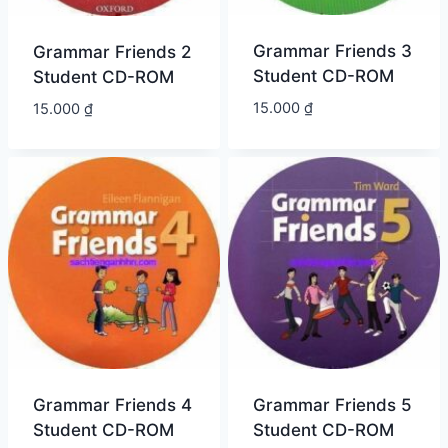
Grammar Friends 3
Grammar Friends 2
Student CD-ROM
Student CD-ROM
15.000
₫
15.000
₫
Grammar Friends 4
Grammar Friends 5
Student CD-ROM
Student CD-ROM