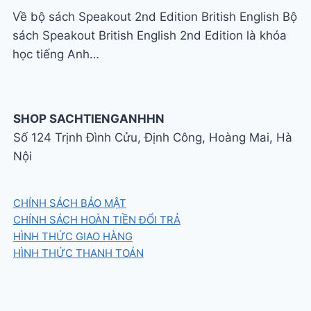
Về bộ sách Speakout 2nd Edition British English Bộ
sách Speakout British English 2nd Edition là khóa
học tiếng Anh…
SHOP SACHTIENGANHHN
Số 124 Trịnh Đình Cửu, Định Công, Hoàng Mai, Hà
Nội
CHÍNH SÁCH BẢO MẬT
CHÍNH SÁCH HOÀN TIỀN ĐỔI TRẢ
HÌNH THỨC GIAO HÀNG
HÌNH THỨC THANH TOÁN