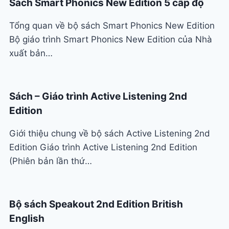
Sách Smart Phonics New Edition 5 cấp độ
Tổng quan về bộ sách Smart Phonics New Edition
Bộ giáo trình Smart Phonics New Edition của Nhà
xuất bản…
Sách – Giáo trình Active Listening 2nd
Edition
Giới thiệu chung về bộ sách Active Listening 2nd
Edition Giáo trình Active Listening 2nd Edition
(Phiên bản lần thứ…
Bộ sách Speakout 2nd Edition British
English