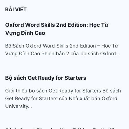
BÀI VIẾT
Oxford Word Skills 2nd Edition: Học Từ
Vựng Đỉnh Cao
Bộ Sách Oxford Word Skills 2nd Edition – Học Từ
Vựng Đỉnh Cao Phiên bản 2 của bộ sách Oxford…
Bộ sách Get Ready for Starters
Giới thiệu bộ sách Get Ready for Starters Bộ sách
Get Ready for Starters của Nhà xuất bản Oxford
University…