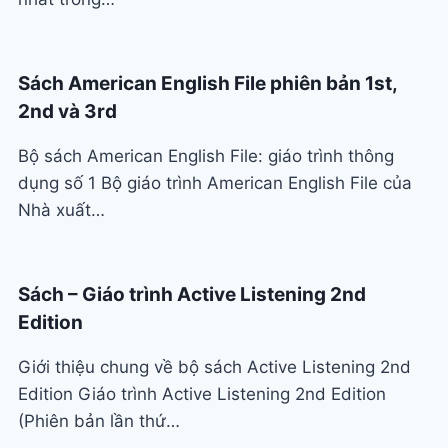
Sách American English File phiên bản 1st,
2nd và 3rd
Bộ sách American English File: giáo trình thông
dụng số 1 Bộ giáo trình American English File của
Nhà xuất…
Sách – Giáo trình Active Listening 2nd
Edition
Giới thiệu chung về bộ sách Active Listening 2nd
Edition Giáo trình Active Listening 2nd Edition
(Phiên bản lần thứ…