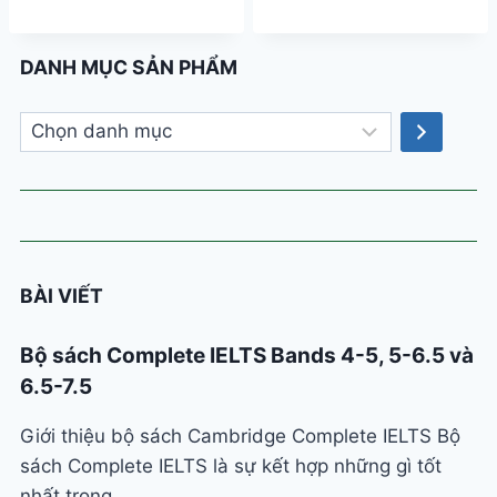
DANH MỤC SẢN PHẨM
Chọn
danh
mục
BÀI VIẾT
Bộ sách Complete IELTS Bands 4-5, 5-6.5 và
6.5-7.5
Giới thiệu bộ sách Cambridge Complete IELTS Bộ
sách Complete IELTS là sự kết hợp những gì tốt
nhất trong…