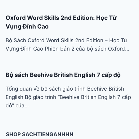
Oxford Word Skills 2nd Edition: Học Từ
Vựng Đỉnh Cao
Bộ Sách Oxford Word Skills 2nd Edition – Học Từ
Vựng Đỉnh Cao Phiên bản 2 của bộ sách Oxford…
Bộ sách Beehive British English 7 cấp độ
Tổng quan về bộ sách giáo trình Beehive British
English Bộ giáo trình “Beehive British English 7 cấp
độ” của…
SHOP SACHTIENGANHHN