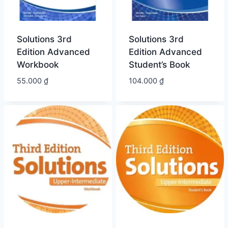
Solutions 3rd
Solutions 3rd
Edition Advanced
Edition Advanced
Workbook
Student’s Book
55.000
₫
104.000
₫