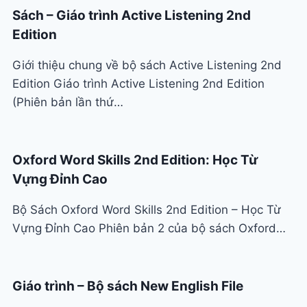
Sách – Giáo trình Active Listening 2nd
Edition
Giới thiệu chung về bộ sách Active Listening 2nd
Edition Giáo trình Active Listening 2nd Edition
(Phiên bản lần thứ…
Oxford Word Skills 2nd Edition: Học Từ
Vựng Đỉnh Cao
Bộ Sách Oxford Word Skills 2nd Edition – Học Từ
Vựng Đỉnh Cao Phiên bản 2 của bộ sách Oxford…
Giáo trình – Bộ sách New English File