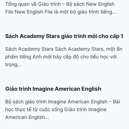
Tổng quan về Giáo trình – Bộ sách New English
File New English File là một bộ giáo trình tiếng…
Sách Academy Stars giáo trình mới cho cấp 1
Sách Academy Stars Sách Academy Stars, một ấn
phẩm tiếng Anh mới bảy cấp độ cho tiểu học với
trọng…
Giáo trình Imagine American English
Bộ sách giáo trình Imagine American English – Bài
học thực tế từ cuộc sống Giáo trình Imagine
American English…