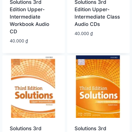
Solutions 3rd
Solutions 3rd
Edition Upper-
Edition Upper-
Intermediate
Intermediate Class
Workbook Audio
Audio CDs
CD
40.000
₫
40.000
₫
Solutions 3rd
Solutions 3rd