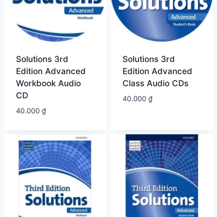
Solutions 3rd
Solutions 3rd
Edition Advanced
Edition Advanced
Workbook Audio
Class Audio CDs
CD
40.000
₫
40.000
₫