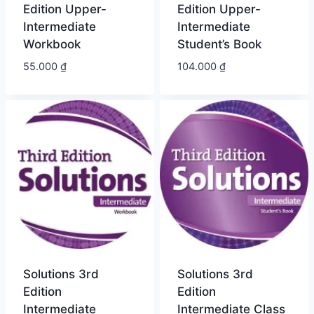
Edition Upper-
Edition Upper-
Intermediate
Intermediate
Workbook
Student’s Book
55.000
₫
104.000
₫
Solutions 3rd
Solutions 3rd
Edition
Edition
Intermediate
Intermediate Class