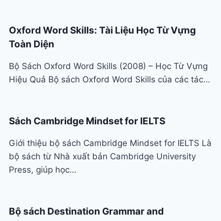
Oxford Word Skills: Tài Liệu Học Từ Vựng
Toàn Diện
Bộ Sách Oxford Word Skills (2008) – Học Từ Vựng
Hiệu Quả Bộ sách Oxford Word Skills của các tác…
Sách Cambridge Mindset for IELTS
Giới thiệu bộ sách Cambridge Mindset for IELTS Là
bộ sách từ Nhà xuất bản Cambridge University
Press, giúp học…
Bộ sách Destination Grammar and