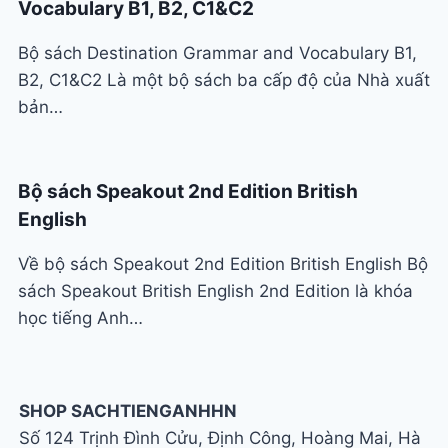
Vocabulary B1, B2, C1&C2
Bộ sách Destination Grammar and Vocabulary B1,
B2, C1&C2 Là một bộ sách ba cấp độ của Nhà xuất
bản…
Bộ sách Speakout 2nd Edition British
English
Về bộ sách Speakout 2nd Edition British English Bộ
sách Speakout British English 2nd Edition là khóa
học tiếng Anh…
SHOP SACHTIENGANHHN
Số 124 Trịnh Đình Cửu, Định Công, Hoàng Mai, Hà