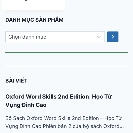
DANH MỤC SẢN PHẨM
Chọn
danh
mục
BÀI VIẾT
Oxford Word Skills 2nd Edition: Học Từ
Vựng Đỉnh Cao
Bộ Sách Oxford Word Skills 2nd Edition – Học Từ
Vựng Đỉnh Cao Phiên bản 2 của bộ sách Oxford…