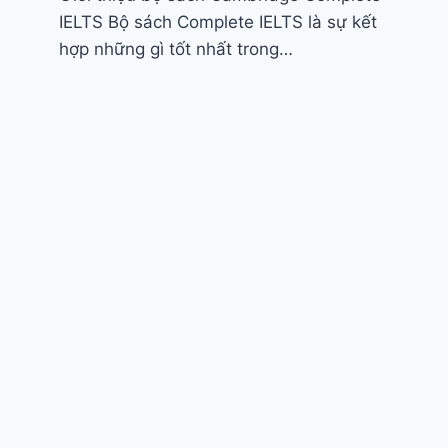
IELTS Bộ sách Complete IELTS là sự kết
hợp những gì tốt nhất trong…